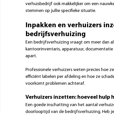
verhuisbedrijf ook makkelijker om een nauwkeu
stemmen op jullie specifieke situatie.
Inpakken en verhuizers inze
bedrijfsverhuizing
Een bedrijfsverhuizing vraagt om meer dan al
kantoorinventaris, apparatuur, documentatie e
apart. 
Professionele verhuizers weten precies hoe z
efficiënt labelen per afdeling en hoe ze schad
voorkomt problemen achteraf.
Verhuizers inzetten: hoeveel hulp 
Een goede inschatting van het aantal verhuizer
doorlooptijd van de bedrijfsverhuizing. Heb je