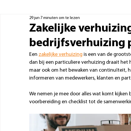
29 jun
7 minuten om te lezen
Zakelijke verhuizing
bedrijfsverhuizing 
Een 
zakelijke verhuizing
 is een van de grootst
dan bij een particuliere verhuizing draait het 
maar ook om het bewaken van continuïteit, h
informeren van medewerkers, klanten en partn
We nemen je mee door alles wat komt kijken bi
voorbereiding en checklist tot de samenwerkin