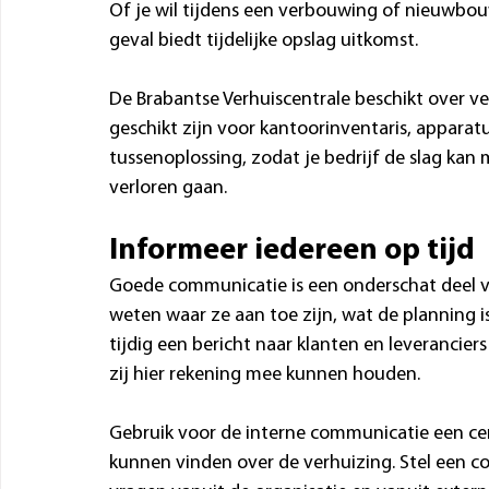
Of je wil tijdens een verbouwing of nieuwbouw t
geval biedt tijdelijke opslag uitkomst.
De Brabantse Verhuiscentrale beschikt over 
geschikt zijn voor kantoorinventaris, apparatu
tussenoplossing, zodat je bedrijf de slag kan
verloren gaan.
Informeer iedereen op tijd
Goede communicatie is een onderschat deel v
weten waar ze aan toe zijn, wat de planning i
tijdig een bericht naar klanten en leverancie
zij hier rekening mee kunnen houden.
Gebruik voor de interne communicatie een ce
kunnen vinden over de verhuizing. Stel een c