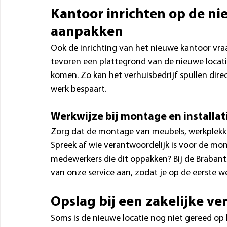
Kantoor inrichten op de nie
aanpakken
Ook de inrichting van het nieuwe kantoor vr
tevoren een plattegrond van de nieuwe locati
komen. Zo kan het verhuisbedrijf spullen dire
werk bespaart.
Werkwijze bij montage en installat
Zorg dat de montage van meubels, werkplekk
Spreek af wie verantwoordelijk is voor de monta
medewerkers die dit oppakken? Bij de Brabant
van onze service aan, zodat je op de eerste w
Opslag bij een zakelijke ve
Soms is de nieuwe locatie nog niet gereed op