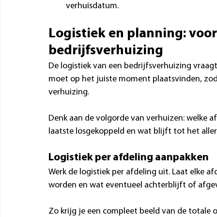
verhuisdatum.
Logistiek en planning: voor
bedrijfsverhuizing
De logistiek van een bedrijfsverhuizing vraagt
moet op het juiste moment plaatsvinden, zoda
verhuizing. 
Denk aan de volgorde van verhuizen: welke afd
laatste losgekoppeld en wat blijft tot het al
Logistiek per afdeling aanpakken
Werk de logistiek per afdeling uit. Laat elke a
worden en wat eventueel achterblijft of afge
Zo krijg je een compleet beeld van de totale 