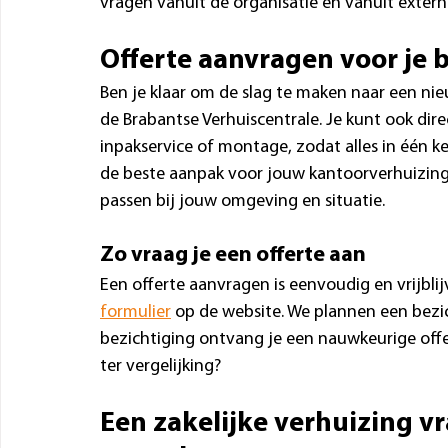
vragen vanuit de organisatie en vanuit extern
Offerte aanvragen voor je 
Ben je klaar om de slag te maken naar een nie
de Brabantse Verhuiscentrale. Je kunt ook dir
inpakservice of montage, zodat alles in één k
de beste aanpak voor jouw kantoorverhuizing, 
passen bij jouw omgeving en situatie.
Zo vraag je een offerte aan
Een offerte aanvragen is eenvoudig en vrijbli
formulier
 op de website. We plannen een bezic
bezichtiging ontvang je een nauwkeurige offe
ter vergelijking? 
Een zakelijke verhuizing vr