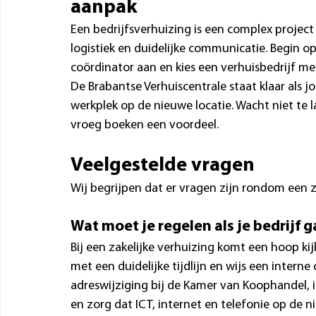
aanpak
Een bedrijfsverhuizing is een complex project
logistiek en duidelijke communicatie. Begin op 
coördinator aan en kies een verhuisbedrijf me
De Brabantse Verhuiscentrale staat klaar als jo
werkplek op de nieuwe locatie. Wacht niet te l
vroeg boeken een voordeel.
Veelgestelde vragen 
Wij begrijpen dat er vragen zijn rondom een za
Wat moet je regelen als je bedrijf g
Bij een zakelijke verhuizing komt een hoop ki
met een duidelijke tijdlijn en wijs een intern
adreswijziging bij de Kamer van Koophandel, i
en zorg dat ICT, internet en telefonie op de n