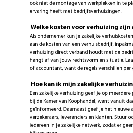
ook niet de montage van werkplekken in te pla
ervaring heeft met bedrijfsverhuizingen.
 Welke kosten voor verhuizing zijn 
Als ondernemer kun je zakelijke verhuiskosten 
aan de kosten van een verhuisbedrijf, inpakmate
verhuizing direct verband houdt met de bedrij
hangt af van jouw rechtsvorm en situatie. Laa
of accountant, want de regels verschillen per 
 Hoe kan ik mijn zakelijke verhuizi
Een zakelijke verhuizing geef je op meerdere p
bij de Kamer van Koophandel, want vanuit da
geïnformeerd. Daarnaast geef je het nieuwe ad
verzekeraars, leveranciers en klanten. Stuur oo
iedereen in je zakelijke netwerk, zodat er ge