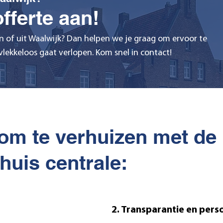
fferte aan!
n of uit Waalwijk? Dan helpen we je graag om ervoor te
lekkeloos gaat verlopen. Kom snel in contact!
om te verhuizen met de
huis centrale:
2. Transparantie en perso