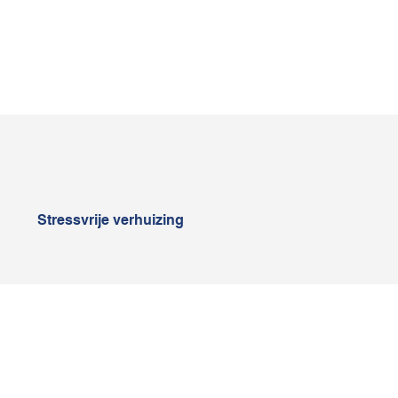
Stressvrije verhuizing