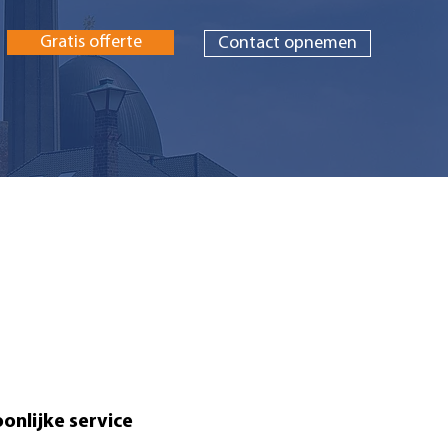
Gratis offerte
Contact opnemen
onlijke service