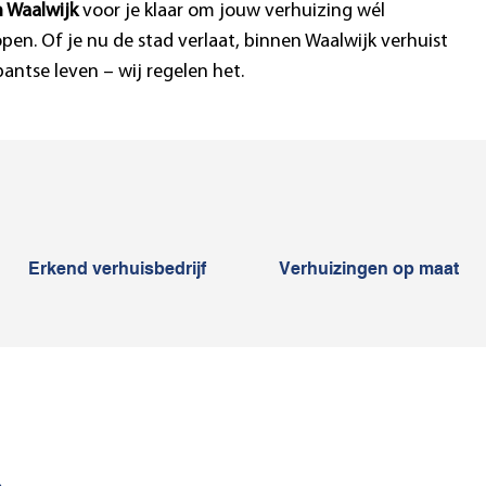
in Waalwijk
voor je klaar om jouw verhuizing wél
open. Of je nu de stad verlaat, binnen Waalwijk verhuist
antse leven – wij regelen het.
Erkend verhuisbedrijf
Verhuizingen op maat