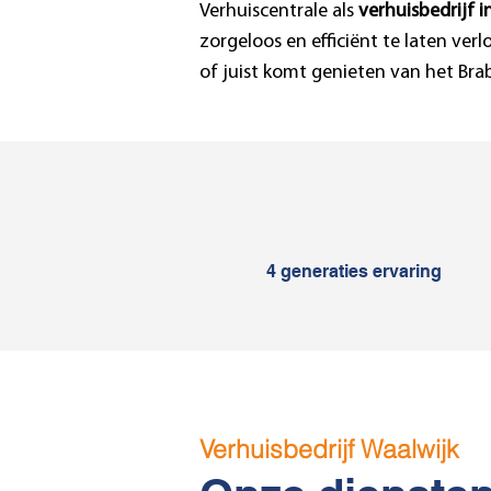
Verhuiscentrale als
verhuisbedrijf 
zorgeloos en efficiënt te laten verl
of juist komt genieten van het Brab
4 generaties ervaring
Verhuisbedrijf Waalwijk