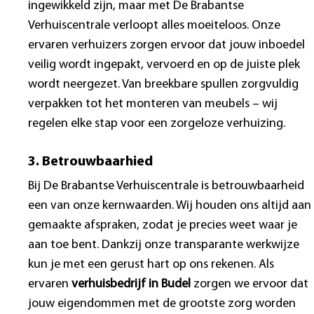
ingewikkeld zijn, maar met De Brabantse
Verhuiscentrale verloopt alles moeiteloos. Onze
ervaren verhuizers zorgen ervoor dat jouw inboedel
veilig wordt ingepakt, vervoerd en op de juiste plek
wordt neergezet. Van breekbare spullen zorgvuldig
verpakken tot het monteren van meubels – wij
regelen elke stap voor een zorgeloze verhuizing.
3. Betrouwbaarhied
Bij De Brabantse Verhuiscentrale is betrouwbaarheid
een van onze kernwaarden. Wij houden ons altijd aan
gemaakte afspraken, zodat je precies weet waar je
aan toe bent. Dankzij onze transparante werkwijze
kun je met een gerust hart op ons rekenen. Als
ervaren
verhuisbedrijf in Budel
zorgen we ervoor dat
jouw eigendommen met de grootste zorg worden