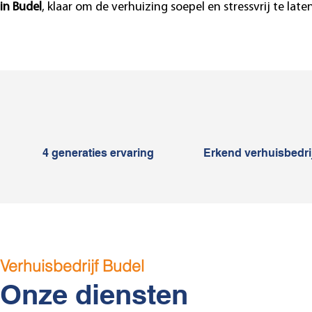
in Budel
, klaar om de verhuizing soepel en stressvrij te late
4 generaties ervaring
Erkend verhuisbedrij
Verhuisbedrijf Budel
Onze diensten