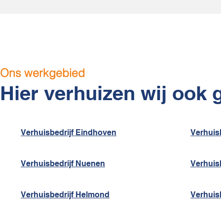
Ons werkgebied
Hier verhuizen wij ook 
Verhuisbedrijf Eindhoven
Verhuisb
Verhuisbedrijf Nuenen
Verhuis
Verhuisbedrijf Helmond
Verhuis