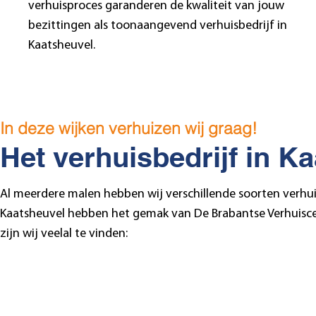
verhuisproces garanderen de kwaliteit van jouw
bezittingen als toonaangevend verhuisbedrijf in
Kaatsheuvel.
In deze wijken verhuizen wij graag!
Het verhuisbedrijf in K
Al meerdere malen hebben wij verschillende soorten verhu
Kaatsheuvel hebben het gemak van De Brabantse Verhuisce
zijn wij veelal te vinden: