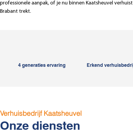
professionele aanpak, of je nu binnen Kaatsheuvel verhuist 
Brabant trekt.
4 generaties ervaring
Erkend verhuisbedrij
Verhuisbedrijf Kaatsheuvel
Onze diensten