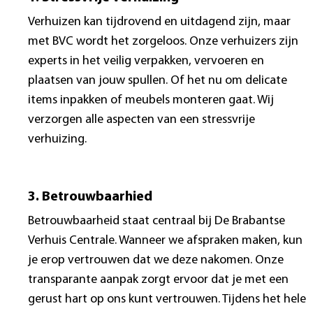
Verhuizen kan tijdrovend en uitdagend zijn, maar
met BVC wordt het zorgeloos. Onze verhuizers zijn
experts in het veilig verpakken, vervoeren en
plaatsen van jouw spullen. Of het nu om delicate
items inpakken of meubels monteren gaat. Wij
verzorgen alle aspecten van een stressvrije
verhuizing.
3. Betrouwbaarhied
Betrouwbaarheid staat centraal bij De Brabantse
Verhuis Centrale. Wanneer we afspraken maken, kun
je erop vertrouwen dat we deze nakomen. Onze
transparante aanpak zorgt ervoor dat je met een
gerust hart op ons kunt vertrouwen. Tijdens het hele