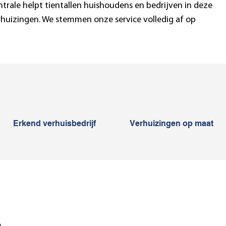
trale helpt tientallen huishoudens en bedrijven in deze
huizingen. We stemmen onze service volledig af op
Erkend verhuisbedrijf
Verhuizingen op maat
n