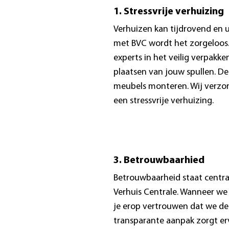
1. Stressvrije verhuizing
Verhuizen kan tijdrovend en 
met BVC wordt het zorgeloos.
experts in het veilig verpakke
plaatsen van jouw spullen. De
meubels monteren. Wij verzor
een stressvrije verhuizing.
3. Betrouwbaarhied
Betrouwbaarheid staat centra
Verhuis Centrale. Wanneer we
je erop vertrouwen dat we d
transparante aanpak zorgt er