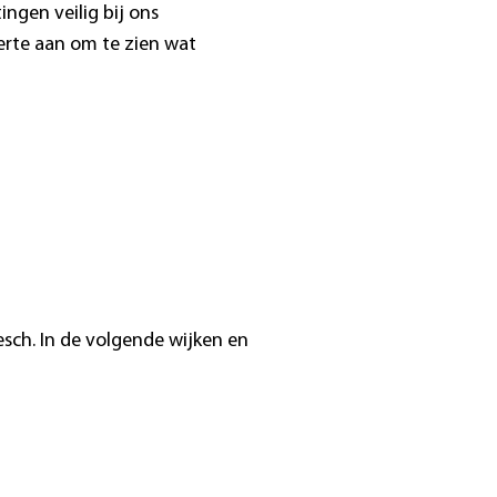
ingen veilig bij ons
erte aan om te zien wat
sch. In de volgende wijken en