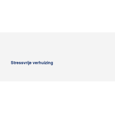
Stressvrije verhuizing