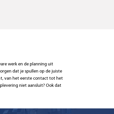
are werk en de planning uit
orgen dat je spullen op de juiste
t, van het eerste contact tot het
levering niet aansluit? Ook dat