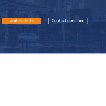
Gratis offerte
Contact opnemen