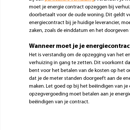
moet je energie contract opzeggen bij verhui
doorbetaalt voor de oude woning. Dit geldt vo
energiecontract bij je huidige leverancier, m
zaken, zoals de einddatum en het doorgeven 
Wanneer moet je je energiecontra
Het is verstandig om de opzegging van het en
verhuizing in gang te zetten. Dit voorkomt da
bent voor het betalen van de kosten op het o
dat je de meter standen doorgeeft aan de ene
maken. Let goed op bij het beëindigen van je
opzegvergoeding moet betalen aan je energie 
beëindigen van je contract.