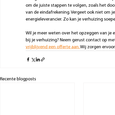
om de juiste stappen te volgen, zoals het do
van de eindafrekening. Vergeet ook niet om j
energieleverancier. Zo kan je verhuizing soep
Wil je meer weten over het opzeggen van je en
bij je verhuizing? Neem gerust contact op me
vrijblijvend een offerte aan. 
Wij zorgen ervoor
Recente blogposts