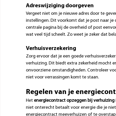
Adreswijziging doorgeven
Vergeet niet om je nieuwe adres door te geven
instellingen. Dit voorkomt dat je post naar je
centrale pagina bij de overheid of post eenvo
wat veel tijd scheelt. Zo weet je zeker dat bel
Verhuisverzekering
Zorg ervoor dat je een goede verhuisverzekeri
verhuizing. Dit biedt extra zekerheid mocht e
onvoorziene omstandigheden. Controleer voo
niet voor verrassingen komt te staan.
Regelen van je energiecont
Het 
energiecontract opzeggen bij verhuizing
niet onterecht betaalt voor energie die je niet
energiecontract meeverhuizen of te overstappe