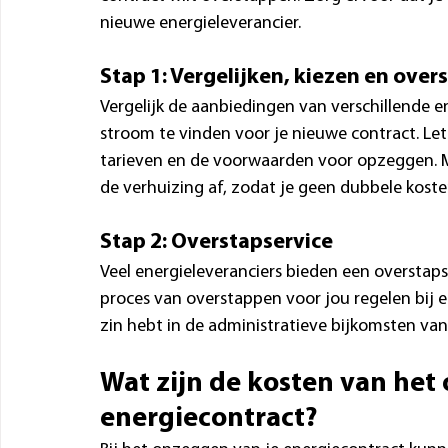
nieuwe energieleverancier.
Stap 1: Vergelijken, kiezen en ove
Vergelijk de aanbiedingen van verschillende e
stroom te vinden voor je nieuwe contract. Let 
tarieven en de voorwaarden voor opzeggen. Ma
de verhuizing af, zodat je geen dubbele koste
Stap 2: Overstapservice
Veel energieleveranciers bieden een overstaps
proces van overstappen voor jou regelen bij ee
zin hebt in de administratieve bijkomsten van
Wat zijn de kosten van het
energiecontract?