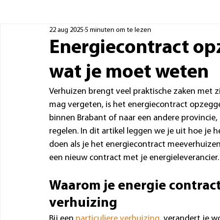
22 aug 2025
5 minuten om te lezen
Energiecontract opz
wat je moet weten
Verhuizen brengt veel praktische zaken met zi
mag vergeten, is het energiecontract opzeggen
binnen Brabant of naar een andere provincie, he
regelen. In dit artikel leggen we je uit hoe j
doen als je het energiecontract meeverhuizen 
een nieuw contract met je energieleverancier.
Waarom je energie contract
verhuizing
Bij een 
particuliere verhuizing
, verandert je w