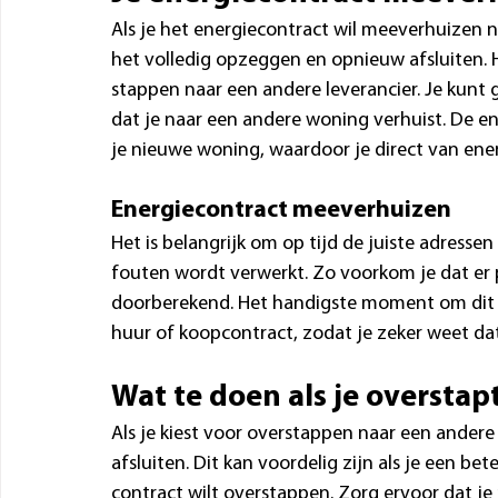
Als je het energiecontract wil meeverhuizen n
het volledig opzeggen en opnieuw afsluiten. He
stappen naar een andere leverancier. Je kun
dat je naar een andere woning verhuist. De en
je nieuwe woning, waardoor je direct van ene
Energiecontract meeverhuizen
Het is belangrijk om op tijd de juiste adresse
fouten wordt verwerkt. Zo voorkom je dat er 
doorberekend. Het handigste moment om dit te
huur of koopcontract, zodat je zeker weet dat 
Wat te doen als je overstap
Als je kiest voor overstappen naar een andere
afsluiten. Dit kan voordelig zijn als je een bet
contract wilt overstappen. Zorg ervoor dat je