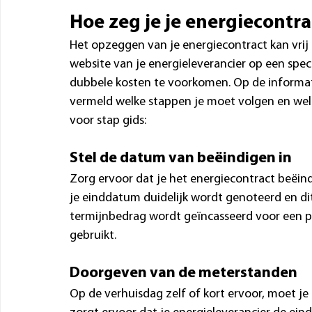
Hoe zeg je je energiecontra
Het opzeggen van je energiecontract kan vrij 
website van je energieleverancier op een speci
dubbele kosten te voorkomen. Op de informatie
vermeld welke stappen je moet volgen en welk
voor stap gids:
Stel de datum van beëindigen in
Zorg ervoor dat je het energiecontract beëind
je einddatum duidelijk wordt genoteerd en dit
termijnbedrag wordt geïncasseerd voor een per
gebruikt.
Doorgeven van de meterstanden
Op de verhuisdag zelf of kort ervoor, moet j