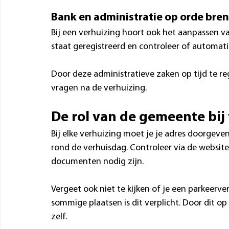
Bank en administratie op orde bre
Bij een verhuizing hoort ook het aanpassen va
staat geregistreerd en controleer of automati
Door deze administratieve zaken op tijd te r
vragen na de verhuizing.
De rol van de gemeente bij
Bij elke verhuizing moet je je adres doorgeve
rond de verhuisdag. Controleer via de websit
documenten nodig zijn.
Vergeet ook niet te kijken of je een parkeerv
sommige plaatsen is dit verplicht. Door dit o
zelf.