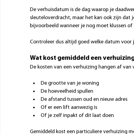
De verhuisdatum is de dag waarop je daadwerk
sleuteloverdracht, maar het kan ook zijn dat j
bijvoorbeeld wanneer je nog moet klussen o
Controleer dus altijd goed welke datum voor j
Wat kost gemiddeld een verhuizin
De kosten van een verhuizing hangen af van ve
De grootte van je woning
De hoeveelheid spullen
De afstand tussen oud en nieuw adres
Of er een lift aanwezig is
Of je zelf inpakt of dit laat doen
Gemiddeld kost een particuliere verhuizing met