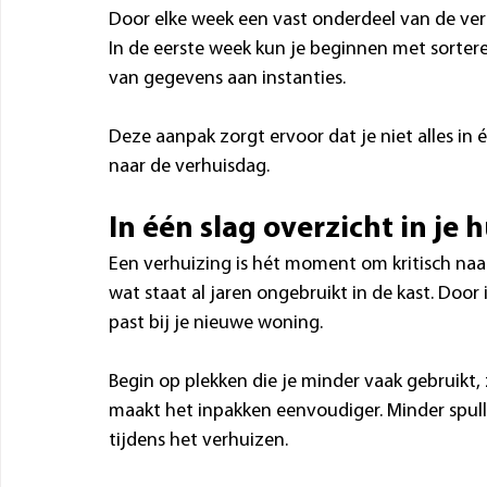
Door elke week een vast onderdeel van de verh
In de eerste week kun je beginnen met sorter
van gegevens aan instanties.
Deze aanpak zorgt ervoor dat je niet alles in 
naar de verhuisdag.
In één slag overzicht in je 
Een verhuizing is hét moment om kritisch naar 
wat staat al jaren ongebruikt in de kast. Door
past bij je nieuwe woning.
Begin op plekken die je minder vaak gebruikt, 
maakt het inpakken eenvoudiger. Minder spull
tijdens het verhuizen.