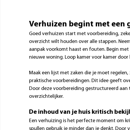
Verhuizen begint met een 
Goed verhuizen start met voorbereiding, zeker
overzicht wilt houden over alle stappen. Nee
aanpak voorkomt haast en fouten. Begin met he
nieuwe woning. Loop kamer voor kamer door h
Maak een lijst met zaken die je moet regelen
praktische voorbereidingen. Dit idee geeft ove
Door deze voorbereiding gestructureerd aan t
overzichtelijker.
De inhoud van je huis kritisch beki
Een verhuizing is het perfecte moment om kriti
spullen gebruik je minder dan je denkt. Door