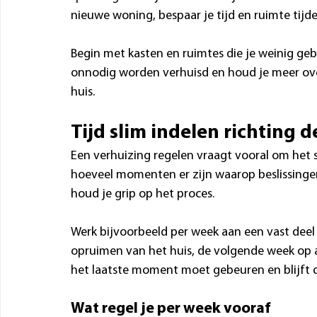
nieuwe woning, bespaar je tijd en ruimte tijd
Begin met kasten en ruimtes die je weinig geb
onnodig worden verhuisd en houd je meer over
huis.
Tijd slim indelen richting 
Een verhuizing regelen vraagt vooral om het s
hoeveel momenten er zijn waarop beslissingen
houd je grip op het proces.
Werk bijvoorbeeld per week aan een vast deel 
opruimen van het huis, de volgende week op a
het laatste moment moet gebeuren en blijft de
Wat regel je per week vooraf