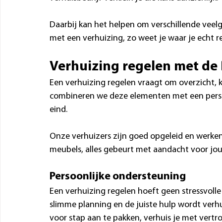
Daarbij kan het helpen om verschillende veel
met een verhuizing, zo weet je waar je echt
Verhuizing regelen met de 
Een verhuizing regelen vraagt om overzicht, ke
combineren we deze elementen met een persoo
eind.
Onze verhuizers zijn goed opgeleid en werken
meubels, alles gebeurt met aandacht voor jou
Persoonlijke ondersteuning
Een verhuizing regelen hoeft geen stressvolle
slimme planning en de juiste hulp wordt verhu
voor stap aan te pakken, verhuis je met vertr