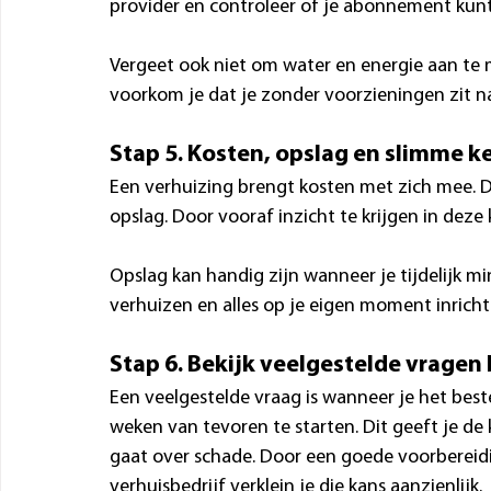
provider en controleer of je abonnement kun
Vergeet ook niet om water en energie aan te m
voorkom je dat je zonder voorzieningen zit na
Stap 5. Kosten, opslag en slimme k
Een verhuizing brengt kosten met zich mee. D
opslag. Door vooraf inzicht te krijgen in deze
Opslag kan handig zijn wanneer je tijdelijk mi
verhuizen en alles op je eigen moment inricht
Stap 6. Bekijk veelgestelde vragen 
Een veelgestelde vraag is wanneer je het best
weken van tevoren te starten. Dit geeft je de 
gaat over schade. Door een goede voorbereidi
verhuisbedrijf verklein je die kans aanzienlijk.