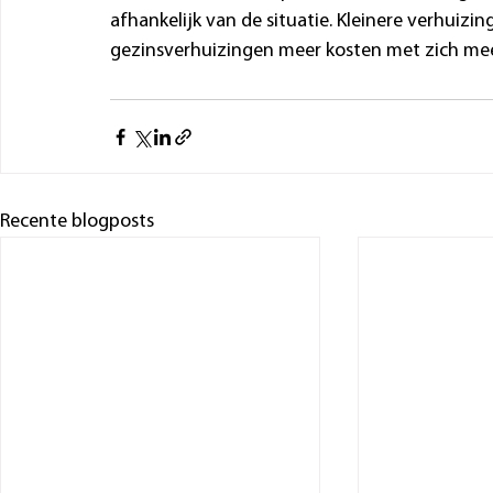
afhankelijk van de situatie. Kleinere verhuizi
gezinsverhuizingen meer kosten met zich me
Recente blogposts