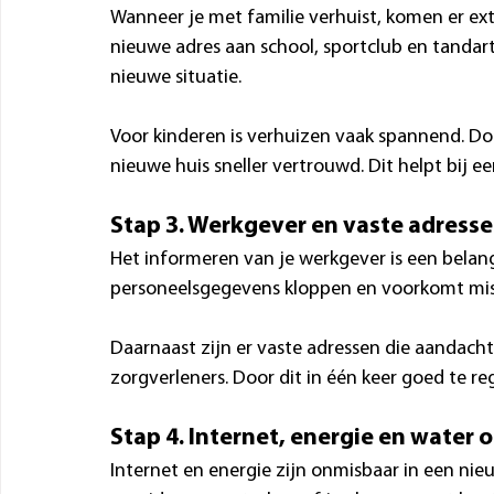
Wanneer je met familie verhuist, komen er ext
nieuwe adres aan school, sportclub en tandart
nieuwe situatie.
Voor kinderen is verhuizen vaak spannend. Doo
nieuwe huis sneller vertrouwd. Dit helpt bij 
Stap 3. Werkgever en vaste adress
Het informeren van je werkgever is een belangr
personeelsgegevens kloppen en voorkomt mis
Daarnaast zijn er vaste adressen die aandacht 
zorgverleners. Door dit in één keer goed te re
Stap 4. Internet, energie en water o
Internet en energie zijn onmisbaar in een nieu