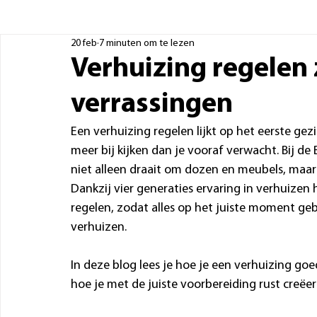
20 feb
7 minuten om te lezen
Verhuizing regelen 
verrassingen
Een verhuizing regelen lijkt op het eerste gezi
meer bij kijken dan je vooraf verwacht. Bij d
niet alleen draait om dozen en meubels, maar
Dankzij vier generaties ervaring in verhuizen
regelen, zodat alles op het juiste moment geb
verhuizen.
In deze blog lees je hoe je een verhuizing go
hoe je met de juiste voorbereiding rust creëer