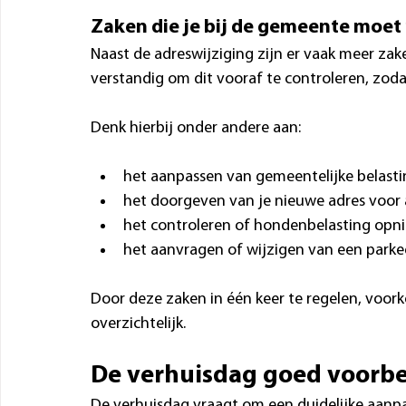
Zaken die je bij de gemeente moet
Naast de adreswijziging zijn er vaak meer za
verstandig om dit vooraf te controleren, zodat
Denk hierbij onder andere aan:
het aanpassen van gemeentelijke belast
het doorgeven van je nieuwe adres voor 
het controleren of hondenbelasting op
het aanvragen of wijzigen van een park
Door deze zaken in één keer te regelen, voorkom
overzichtelijk.
De verhuisdag goed voorb
De verhuisdag vraagt om een duidelijke aanpak