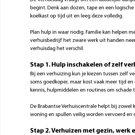
begint. Denk aan dozen, tape en een logische 
koelkast op tijd uit en leeg deze volledig.
Plan hulp in waar nodig. Familie kan helpen met
verhuisbedrijf het zware werk uit handen ne
verhuisdag het verschil.
Stap 1. Hulp inschakelen of zelf ve
Bij een verhuizing kun je kiezen tussen zelf ve
soms goedkoper, maar kost vaak meer tijd en e
kennis, hulpmiddelen en routines om schade 
De Brabantse Verhuiscentrale helpt bij zowel k
woning en spullen veilig worden vervoerd en 
Stap 2. Verhuizen met gezin, werk 