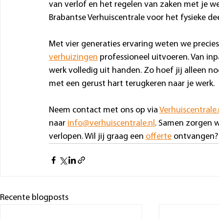
van verlof en het regelen van zaken met je we
Brabantse Verhuiscentrale voor het fysieke dee
Met vier generaties ervaring weten we precies
verhuizingen
 professioneel uitvoeren. Van in
werk volledig uit handen. Zo hoef jij alleen n
met een gerust hart terugkeren naar je werk.
Neem contact met ons op via 
Verhuiscentrale.
naar 
info@verhuiscentrale.nl
. Samen zorgen we
verlopen. Wil jij graag een 
offerte
 ontvangen? 
Recente blogposts