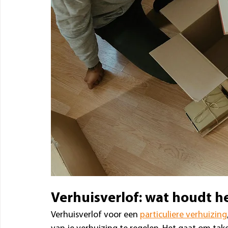
Verhuisverlof: wat houdt he
Verhuisverlof voor een 
particuliere verhuizing