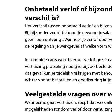
Onbetaald verlof of bijzond
verschil is?
Het verschil tussen onbetaald verlof en bijzond
Bij bijzonder verlof behoud je gewoon je salaris
geen loon ontvangt. Wanneer je verlof door v
de regeling van je werkgever af welke vorm w
In sommige cao’s wordt verhuisverlof gezien a
verhuizing plotseling nodig is, bijvoorbeeld 
dat geval kun je tijdelijk vrij krijgen met beh
echter vooraf bespreken en goedkeuring krijg
Veelgestelde vragen over v
Wanneer je gaat verhuizen, roept dat vaak alle
mogelijkheden rondom verlof door verhuizing