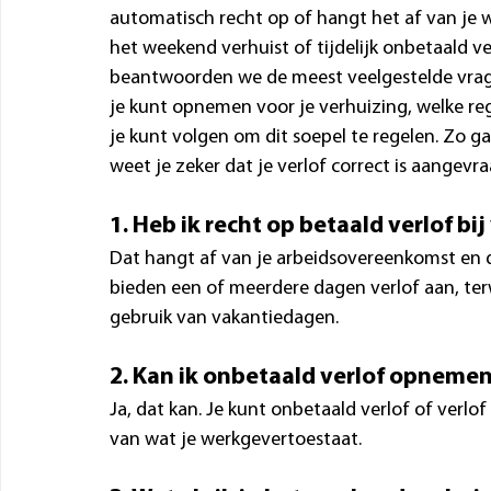
automatisch recht op of hangt het af van je 
het weekend verhuist of tijdelijk onbetaald ve
beantwoorden we de meest veelgestelde vrage
je kunt opnemen voor je verhuizing, welke reg
je kunt volgen om dit soepel te regelen. Zo g
weet je zeker dat je verlof correct is aangevr
1. Heb ik recht op betaald verlof bi
Dat hangt af van je arbeidsovereenkomst en d
bieden een of meerdere dagen verlof aan, ter
gebruik van vakantiedagen.
2. Kan ik onbetaald verlof opnemen
Ja, dat kan. Je kunt onbetaald verlof of verlo
van wat je werkgevertoestaat.