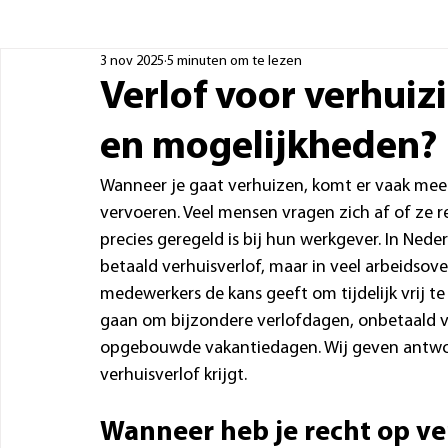
3 nov 2025
5 minuten om te lezen
Verlof voor verhuizi
en mogelijkheden?
Wanneer je gaat verhuizen, komt er vaak meer
vervoeren. Veel mensen vragen zich af of ze r
precies geregeld is bij hun werkgever. In Nede
betaald verhuisverlof, maar in veel arbeidso
medewerkers de kans geeft om tijdelijk vrij te 
gaan om bijzondere verlofdagen, onbetaald ve
opgebouwde vakantiedagen. Wij geven antwoord
verhuisverlof krijgt.
Wanneer heb je recht op ve