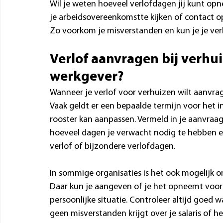
Wil je weten hoeveel verlofdagen jij kunt op
je arbeidsovereenkomstte kijken of contact o
Zo voorkom je misverstanden en kun je je ver
Verlof aanvragen bij verhuiz
werkgever?
Wanneer je verlof voor verhuizen wilt aanvrag
Vaak geldt er een bepaalde termijn voor het i
rooster kan aanpassen. Vermeld in je aanvraag
hoeveel dagen je verwacht nodig te hebben en
verlof of bijzondere verlofdagen.
In sommige organisaties is het ook mogelijk o
Daar kun je aangeven of je het opneemt voor 
persoonlijke situatie. Controleer altijd goed wa
geen misverstanden krijgt over je salaris of 