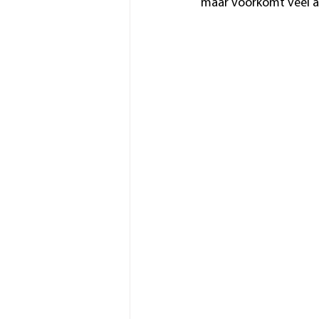
maar voorkomt veel a